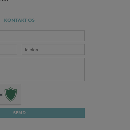
KONTAKT OS
ot