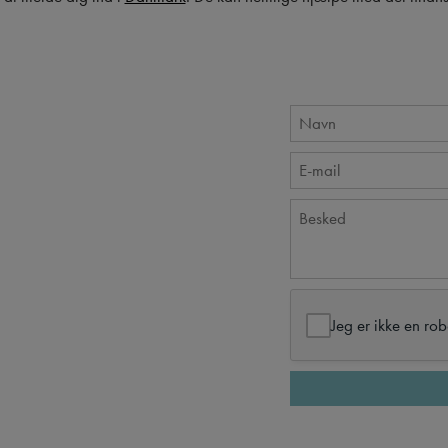
Jeg er ikke en rob