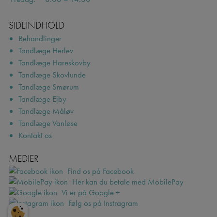
SIDEINDHOLD
Behandlinger
Tandlæge Herlev
Tandlæge Hareskovby
Tandlæge Skovlunde
Tandlæge Smørum
Tandlæge Ejby
Tandlæge Måløv
Tandlæge Vanløse
Kontakt os
MEDIER
Find os på Facebook
Her kan du betale med MobilePay
Vi er på Google +
Følg os på Instragram