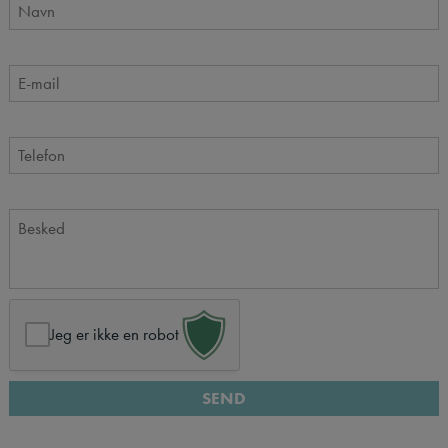
Jeg er ikke en robot