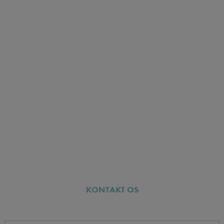
KONTAKT OS