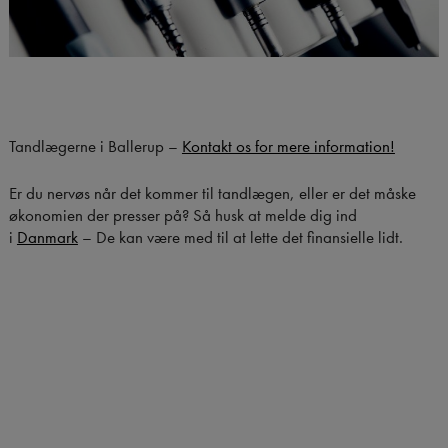
Tandlægerne i Ballerup –
Kontakt os for mere information!
Er du nervøs når det kommer til tandlægen, eller er det måske
økonomien der presser på? Så husk at melde dig ind
i
Danmark
– De kan være med til at lette det finansielle lidt.