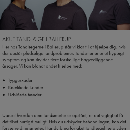
AKUT TANDLÆGE I BALLERUP
Her hos Tandlægerne i Ballerup står vi klar til at hjælpe dig, hvis
der opstår pludselige tandproblemer. Tandsmerter er et hyppigt
symptom og kan skyldes flere forskellige bagvedliggende
årsager. Vi kan blandt andet hjælpe med:
Tyggeskader
Knækkede tænder
Udslåede tænder
Uanset hvordan dine tandsmerter er opstået, er det vigtigt at få
det tilset hurtigst muligt. Hvis du udskyder behandlingen, kan det
forværre dine smerter. Har du brug for akut tandlægehjælp uden