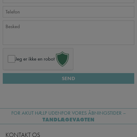
Jeg er ikke en robot
FOR AKUT HÆLP UDENFOR VORES ÅBNINGSTIDER –
TANDLÆGEVAGTEN
KONTAKT OS