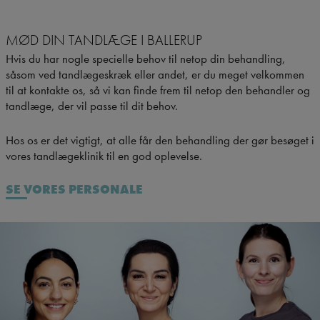
MØD DIN TANDLÆGE I BALLERUP
Hvis du har nogle specielle behov til netop din behandling,
såsom ved tandlægeskræk eller andet, er du meget velkommen
til at kontakte os, så vi kan finde frem til netop den behandler og
tandlæge, der vil passe til dit behov.
Hos os er det vigtigt, at alle får den behandling der gør besøget i
vores tandlægeklinik til en god oplevelse.
SE VORES PERSONALE