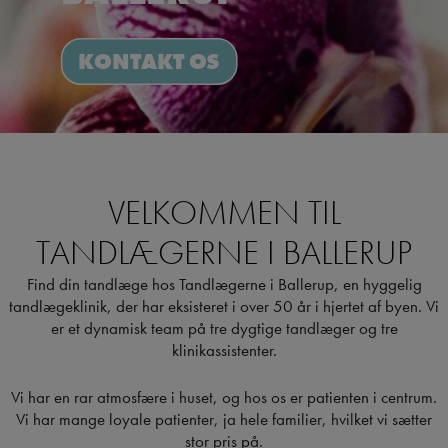
KONTAKT OS
VELKOMMEN TIL
TANDLÆGERNE I BALLERUP
Find din tandlæge hos Tandlægerne i Ballerup, en hyggelig
tandlægeklinik, der har eksisteret i over 50 år i hjertet af byen. Vi
er et dynamisk team på tre dygtige tandlæger og tre
klinikassistenter.
Vi har en rar atmosfære i huset, og hos os er patienten i centrum.
Vi har mange loyale patienter, ja hele familier, hvilket vi sætter
stor pris på.