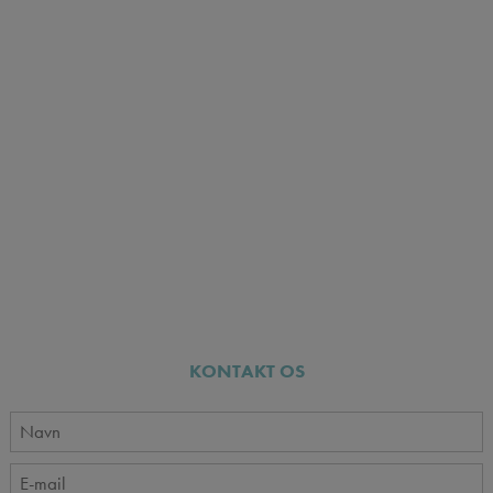
KONTAKT OS